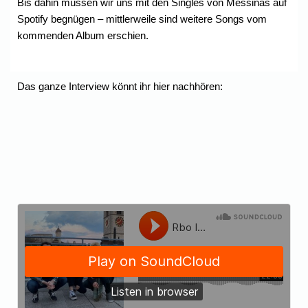
Bis dahin müssen wir uns mit den Singles von Messinas auf
Spotify begnügen – mittlerweile sind weitere Songs vom
kommenden Album erschien.
Das ganze Interview könnt ihr hier nachhören: