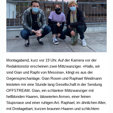
Montagabend, kurz vor 19 Uhr. Auf der Kamera vor der
Redaktionstür erscheinen zwei Mittzwanziger. «Hallo, wir
sind Gian und Raphi von Messina», klingt es aus der
Gegensprechanlage. Gian Rosen und Raphael Weidmann
leisteten mir eine Stunde lang Gesellschaft in der Sendung
OFFSTREAM. Gian, ein schlanker Mittzwanziger mit
hellblonden Haaren, tätowierten Armen, einer feinen
Stupsnase und einer ruhigen Art. Raphael, im ähnlichen Alter,
mit Dreitagebart, kurzen braunen Haaren und schlichtem