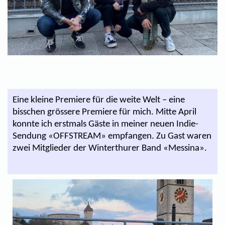
Eine kleine Premiere für die weite Welt – eine
bisschen grössere Premiere für mich. Mitte April
konnte ich erstmals Gäste in meiner neuen Indie-
Sendung «OFFSTREAM» empfangen. Zu Gast waren
zwei Mitglieder der Winterthurer Band «Messina».