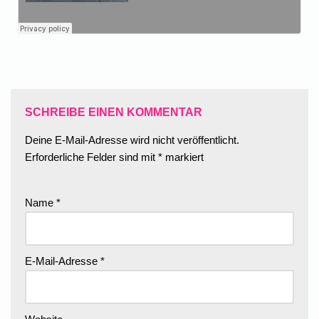
SCHREIBE EINEN KOMMENTAR
Deine E-Mail-Adresse wird nicht veröffentlicht.
Erforderliche Felder sind mit
*
markiert
Name
*
E-Mail-Adresse
*