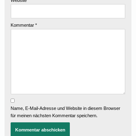
Website
Kommentar
*
Name, E-Mail-Adresse und Website in diesem Browser
für meinen nächsten Kommentar speichern.