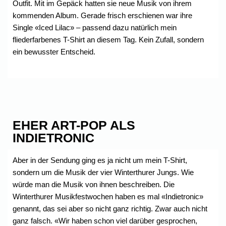
Outfit. Mit im Gepäck hatten sie neue Musik von ihrem
kommenden Album. Gerade frisch erschienen war ihre
Single «Iced Lilac» – passend dazu natürlich mein
fliederfarbenes T-Shirt an diesem Tag. Kein Zufall, sondern
ein bewusster Entscheid.
EHER ART-POP ALS
INDIETRONIC
Aber in der Sendung ging es ja nicht um mein T-Shirt,
sondern um die Musik der vier Winterthurer Jungs. Wie
würde man die Musik von ihnen beschreiben. Die
Winterthurer Musikfestwochen haben es mal «Indietronic»
genannt, das sei aber so nicht ganz richtig. Zwar auch nicht
ganz falsch. «Wir haben schon viel darüber gesprochen,