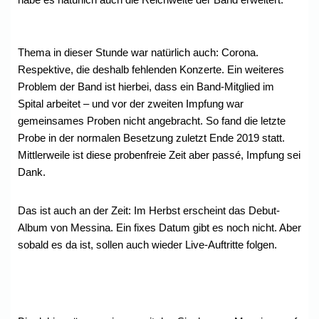
Thema in dieser Stunde war natürlich auch: Corona.
Respektive, die deshalb fehlenden Konzerte. Ein weiteres
Problem der Band ist hierbei, dass ein Band-Mitglied im
Spital arbeitet – und vor der zweiten Impfung war
gemeinsames Proben nicht angebracht. So fand die letzte
Probe in der normalen Besetzung zuletzt Ende 2019 statt.
Mittlerweile ist diese probenfreie Zeit aber passé, Impfung sei
Dank.
Das ist auch an der Zeit: Im Herbst erscheint das Debut-
Album von Messina. Ein fixes Datum gibt es noch nicht. Aber
sobald es da ist, sollen auch wieder Live-Auftritte folgen.